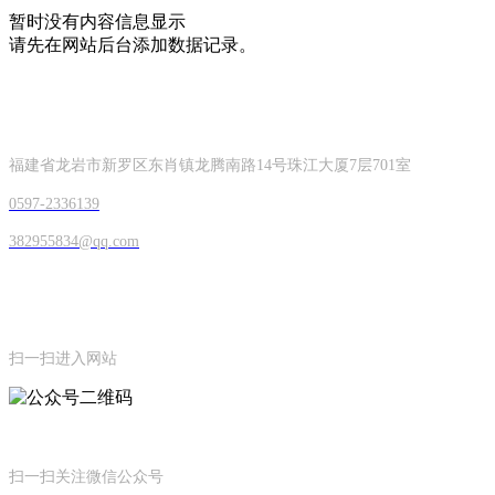
暂时没有内容信息显示
请先在网站后台添加数据记录。
CONTACT INFORMATION
联系方式
福建省龙岩市新罗区东肖镇龙腾南路14号珠江大厦7层701室
0597-2336139
382955834@qq.com
WEBSITE QR CODE
网站二维码
扫一扫进入网站
微信公众号
扫一扫关注微信公众号