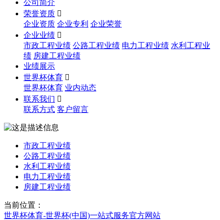
公司简介
荣誉资质

企业资质
企业专利
企业荣誉
企业业绩

市政工程业绩
公路工程业绩
电力工程业绩
水利工程业
绩
房建工程业绩
业绩展示
世界杯体育

世界杯体育
业内动态
联系我们

联系方式
客户留言
市政工程业绩
公路工程业绩
水利工程业绩
电力工程业绩
房建工程业绩
当前位置：
世界杯体育-世界杯(中国)一站式服务官方网站