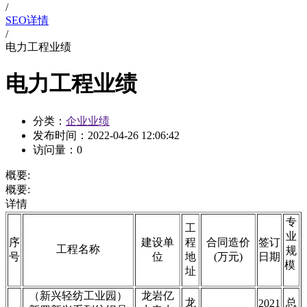
/
SEO详情
/
电力工程业绩
电力工程业绩
分类：
企业业绩
发布时间：
2022-04-26 12:06:42
访问量：
0
概要:
概要:
详情
专
工
业
序
建设单
程
合同造价
签订
工程名称
规
号
位
地
(万元)
日期
模
址
（新兴轻纺工业园）
龙岩亿
龙
总
2021