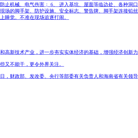
，防止机械、电气伤害； 6、 进入基坑、屋面等临边处、各种洞
施工现场的脚手架、防护设施、安全标志、警告牌、脚手架连接铅
架上睡觉。不准在现场追逐打闹。
和高新技术产业，进一步夯实实体经济的基础，增强经济创新力
些又不能干，更令外界关注。
8日，财政部、发改委、央行等部委有关负责人和海南省有关领