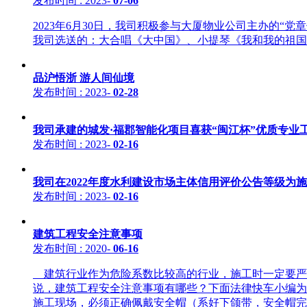
发布时间
: 2023
-
07-06
2023年6月30日，我司积极参与大厦物业公司主办的“
我司选送的：大合唱《大中国》、小提琴《我和我的祖国
品沪悟浙 游人间仙境
发布时间
: 2023
-
02-28
我司承建的城发·福郡智能化项目喜获“闽江杯”优质专业
发布时间
: 2023
-
02-16
我司在2022年度水利建设市场主体信用评价公告等级为施
发布时间
: 2023
-
02-16
建筑工程安全注意事项
发布时间
: 2020
-
06-16
建筑行业作为危险系数比较高的行业，施工时一定要严
说，建筑工程安全注意事项有哪些？下面法律快车小编为大
施工现场，必须正确佩戴安全帽（系好下颌带，安全帽完好