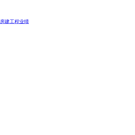
房建工程业绩