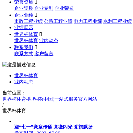
荣誉资质

企业资质
企业专利
企业荣誉
企业业绩

市政工程业绩
公路工程业绩
电力工程业绩
水利工程业绩
业绩展示
世界杯体育

世界杯体育
业内动态
联系我们

联系方式
客户留言
世界杯体育
业内动态
当前位置：
世界杯体育-世界杯(中国)一站式服务官方网站
/
世界杯体育
迎“七一”党章传诵 党徽闪光 党旗飘扬