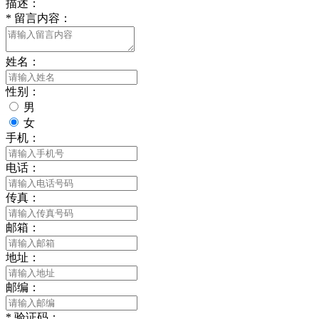
描述：
*
留言内容：
姓名：
性别：
男
女
手机：
电话：
传真：
邮箱：
地址：
邮编：
*
验证码：