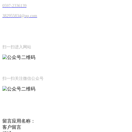
0597-2336139
382955834@qq.com
WEBSITE QR CODE
网站二维码
扫一扫进入网站
微信公众号
扫一扫关注微信公众号
ONLINE MESSAGE
联系方式
留言应用名称：
客户留言