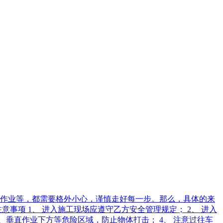
作业等，都需要格外小心，谨慎走好每一步。那么，具体的来
项 1、 进入施工现场应遵守乙方安全管理规定； 2、 进入
垂直作业下方等危险区域，防止物体打击； 4、 注意过往车