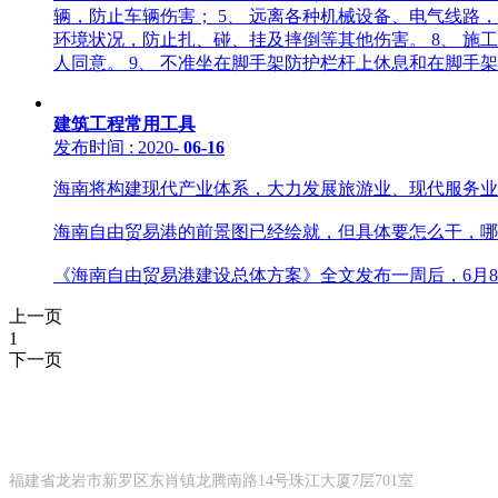
辆，防止车辆伤害； 5、 远离各种机械设备、电气线路
环境状况，防止扎、碰、挂及摔倒等其他伤害。 8、 
人同意。 9、 不准坐在脚手架防护栏杆上休息和在脚手
建筑工程常用工具
发布时间
: 2020
-
06-16
海南将构建现代产业体系，大力发展旅游业、现代服务业
海南自由贸易港的前景图已经绘就，但具体要怎么干，哪
《海南自由贸易港建设总体方案》全文发布一周后，6月
上一页
1
下一页
CONTACT INFORMATION
联系方式
福建省龙岩市新罗区东肖镇龙腾南路14号珠江大厦7层701室