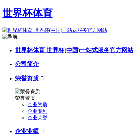
世界杯体育
世界杯体育-世界杯(中国)一站式服务官方网站
公司简介
荣誉资质

荣誉资质
企业资质
企业专利
企业荣誉
企业业绩
