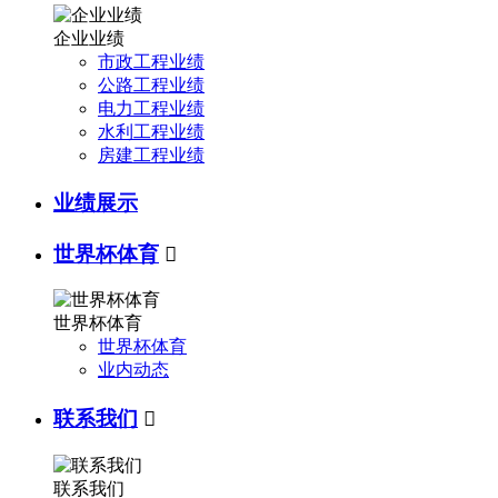
企业业绩
市政工程业绩
公路工程业绩
电力工程业绩
水利工程业绩
房建工程业绩
业绩展示
世界杯体育

世界杯体育
世界杯体育
业内动态
联系我们

联系我们