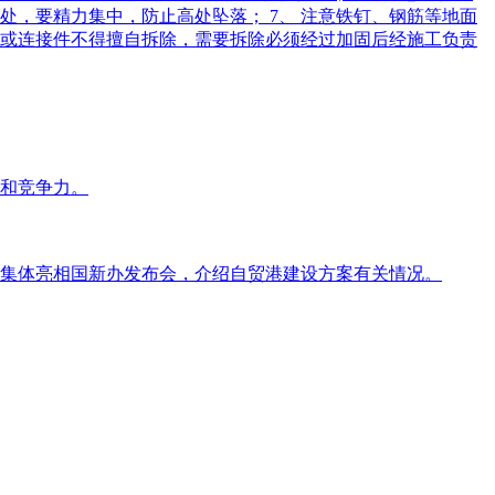
口处，要精力集中，防止高处坠落； 7、 注意铁钉、钢筋等地面
丝或连接件不得擅自拆除，需要拆除必须经过加固后经施工负责
和竞争力。
导集体亮相国新办发布会，介绍自贸港建设方案有关情况。