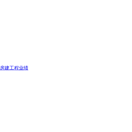
房建工程业绩