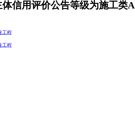
主体信用评价公告等级为施工类A
业工程
业工程