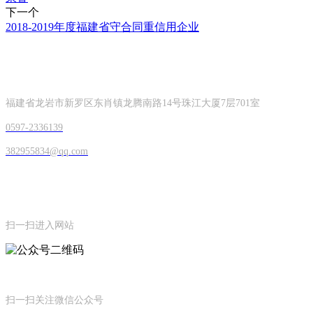
下一个
2018-2019年度福建省守合同重信用企业
CONTACT INFORMATION
联系方式
福建省龙岩市新罗区东肖镇龙腾南路14号珠江大厦7层701室
0597-2336139
382955834@qq.com
WEBSITE QR CODE
网站二维码
扫一扫进入网站
微信公众号
扫一扫关注微信公众号