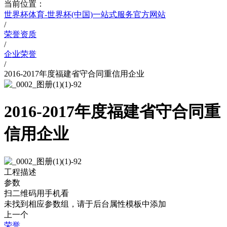
当前位置：
世界杯体育-世界杯(中国)一站式服务官方网站
/
荣誉资质
/
企业荣誉
/
2016-2017年度福建省守合同重信用企业
2016-2017年度福建省守合同重
信用企业
工程描述
参数
扫二维码用手机看
未找到相应参数组，请于后台属性模板中添加
上一个
荣誉