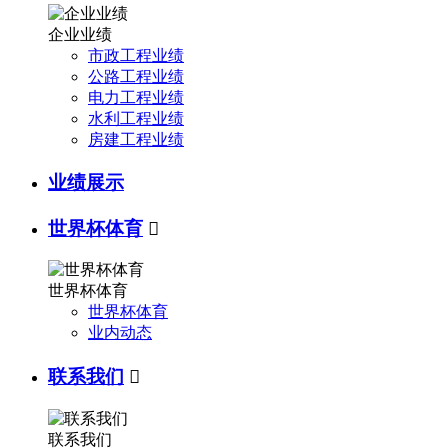
企业业绩
市政工程业绩
公路工程业绩
电力工程业绩
水利工程业绩
房建工程业绩
业绩展示
世界杯体育

世界杯体育
世界杯体育
业内动态
联系我们

联系我们