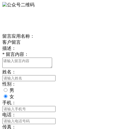
ONLINE MESSAGE
联系方式
留言应用名称：
客户留言
描述：
*
留言内容：
姓名：
性别：
男
女
手机：
电话：
传真：