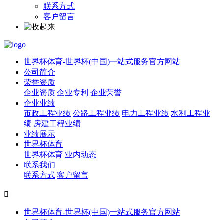
联系方式
客户留言
世界杯体育-世界杯(中国)一站式服务官方网站
公司简介
荣誉资质
企业资质
企业专利
企业荣誉
企业业绩
市政工程业绩
公路工程业绩
电力工程业绩
水利工程业
绩
房建工程业绩
业绩展示
世界杯体育
世界杯体育
业内动态
联系我们
联系方式
客户留言

世界杯体育-世界杯(中国)一站式服务官方网站