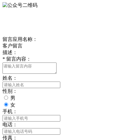
ONLINE MESSAGE
联系方式
留言应用名称：
客户留言
描述：
*
留言内容：
姓名：
性别：
男
女
手机：
电话：
传真：