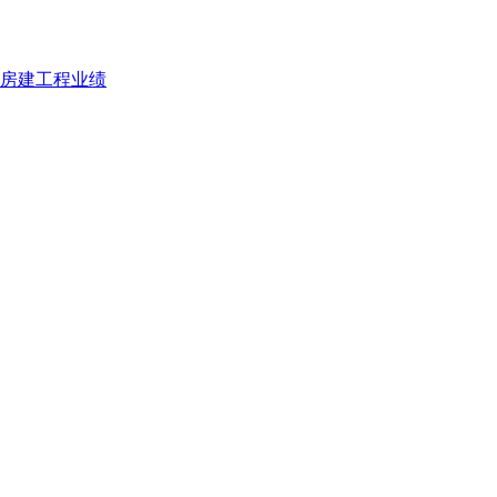
房建工程业绩