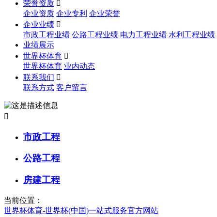
荣誉资质

企业资质
企业专利
企业荣誉
企业业绩

市政工程业绩
公路工程业绩
电力工程业绩
水利工程业绩
业绩展示
世界杯体育

世界杯体育
业内动态
联系我们

联系方式
客户留言

市政工程
公路工程
房建工程
当前位置：
世界杯体育-世界杯(中国)一站式服务官方网站