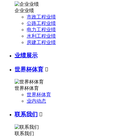
企业业绩
市政工程业绩
公路工程业绩
电力工程业绩
水利工程业绩
房建工程业绩
业绩展示
世界杯体育

世界杯体育
世界杯体育
业内动态
联系我们

联系我们