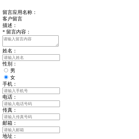
联系方式
留言应用名称：
客户留言
描述：
*
留言内容：
姓名：
性别：
男
女
手机：
电话：
传真：
邮箱：
地址：