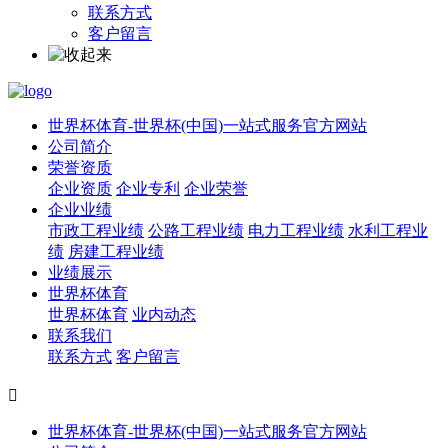
联系方式
客户留言
世界杯体育-世界杯(中国)一站式服务官方网站
公司简介
荣誉资质
企业资质
企业专利
企业荣誉
企业业绩
市政工程业绩
公路工程业绩
电力工程业绩
水利工程业
绩
房建工程业绩
业绩展示
世界杯体育
世界杯体育
业内动态
联系我们
联系方式
客户留言

世界杯体育-世界杯(中国)一站式服务官方网站