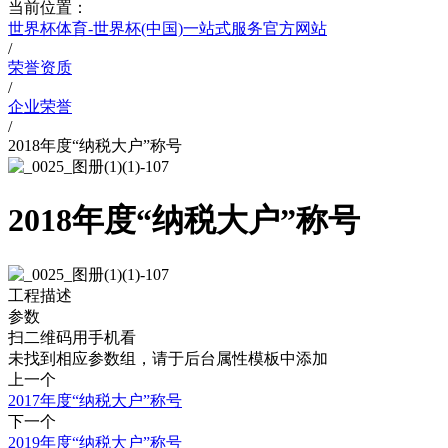
当前位置：
世界杯体育-世界杯(中国)一站式服务官方网站
/
荣誉资质
/
企业荣誉
/
2018年度“纳税大户”称号
2018年度“纳税大户”称号
工程描述
参数
扫二维码用手机看
未找到相应参数组，请于后台属性模板中添加
上一个
2017年度“纳税大户”称号
下一个
2019年度“纳税大户”称号