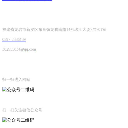
CONTACT INFORMATION
联系方式
福建省龙岩市新罗区东肖镇龙腾南路14号珠江大厦7层701室
0597-2336139
382955834@qq.com
WEBSITE QR CODE
网站二维码
扫一扫进入网站
微信公众号
扫一扫关注微信公众号