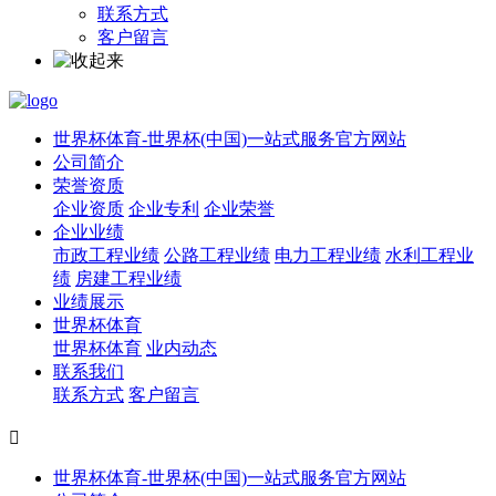
联系方式
客户留言
世界杯体育-世界杯(中国)一站式服务官方网站
公司简介
荣誉资质
企业资质
企业专利
企业荣誉
企业业绩
市政工程业绩
公路工程业绩
电力工程业绩
水利工程业
绩
房建工程业绩
业绩展示
世界杯体育
世界杯体育
业内动态
联系我们
联系方式
客户留言

世界杯体育-世界杯(中国)一站式服务官方网站