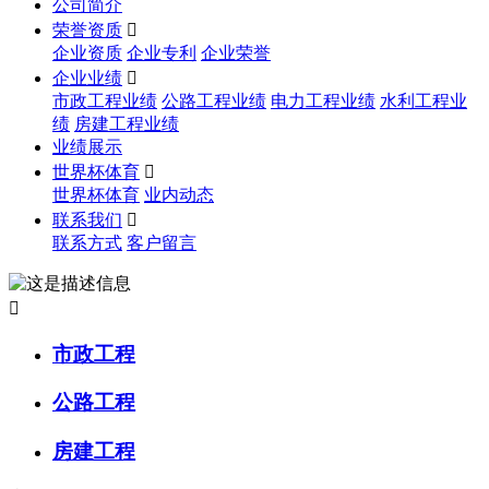
公司简介
荣誉资质

企业资质
企业专利
企业荣誉
企业业绩

市政工程业绩
公路工程业绩
电力工程业绩
水利工程业
绩
房建工程业绩
业绩展示
世界杯体育

世界杯体育
业内动态
联系我们

联系方式
客户留言

市政工程
公路工程
房建工程