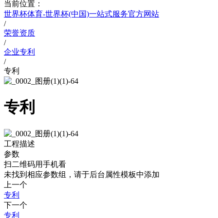
当前位置：
世界杯体育-世界杯(中国)一站式服务官方网站
/
荣誉资质
/
企业专利
/
专利
专利
工程描述
参数
扫二维码用手机看
未找到相应参数组，请于后台属性模板中添加
上一个
专利
下一个
专利