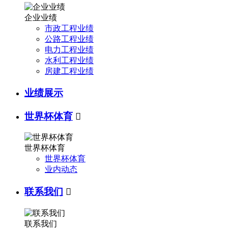
企业业绩
市政工程业绩
公路工程业绩
电力工程业绩
水利工程业绩
房建工程业绩
业绩展示
世界杯体育

世界杯体育
世界杯体育
业内动态
联系我们

联系我们