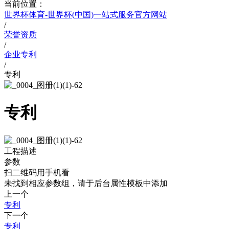
当前位置：
世界杯体育-世界杯(中国)一站式服务官方网站
/
荣誉资质
/
企业专利
/
专利
专利
工程描述
参数
扫二维码用手机看
未找到相应参数组，请于后台属性模板中添加
上一个
专利
下一个
专利