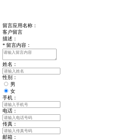
ONLINE MESSAGE
联系方式
留言应用名称：
客户留言
描述：
*
留言内容：
姓名：
性别：
男
女
手机：
电话：
传真：
邮箱：