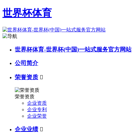
世界杯体育
世界杯体育-世界杯(中国)一站式服务官方网站
公司简介
荣誉资质

荣誉资质
企业资质
企业专利
企业荣誉
企业业绩
