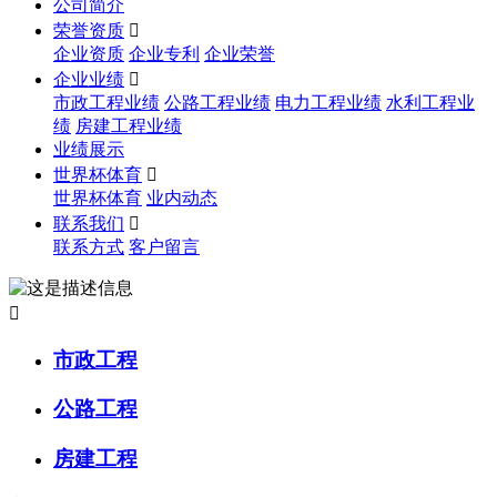
公司简介
荣誉资质

企业资质
企业专利
企业荣誉
企业业绩

市政工程业绩
公路工程业绩
电力工程业绩
水利工程业
绩
房建工程业绩
业绩展示
世界杯体育

世界杯体育
业内动态
联系我们

联系方式
客户留言

市政工程
公路工程
房建工程