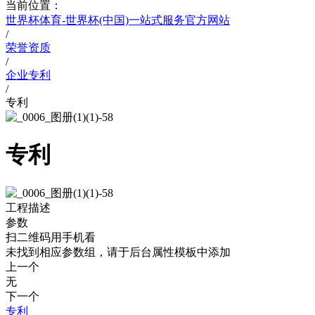
当前位置：
世界杯体育-世界杯(中国)一站式服务官方网站
/
荣誉资质
/
企业专利
/
专利
专利
工程描述
参数
扫二维码用手机看
未找到相应参数组，请于后台属性模板中添加
上一个
无
下一个
专利