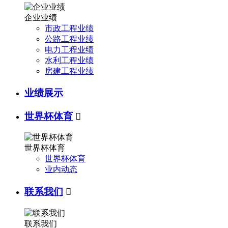
企业业绩
市政工程业绩
公路工程业绩
电力工程业绩
水利工程业绩
房建工程业绩
业绩展示
世界杯体育

世界杯体育
世界杯体育
业内动态
联系我们

联系我们