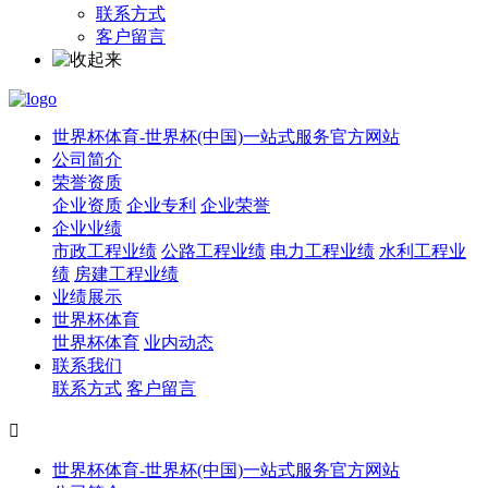
联系方式
客户留言
世界杯体育-世界杯(中国)一站式服务官方网站
公司简介
荣誉资质
企业资质
企业专利
企业荣誉
企业业绩
市政工程业绩
公路工程业绩
电力工程业绩
水利工程业
绩
房建工程业绩
业绩展示
世界杯体育
世界杯体育
业内动态
联系我们
联系方式
客户留言

世界杯体育-世界杯(中国)一站式服务官方网站