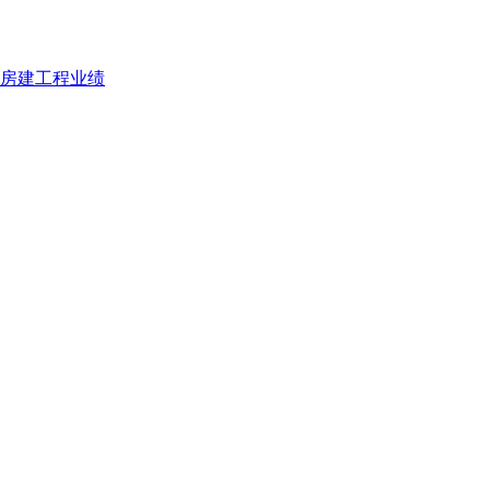
房建工程业绩