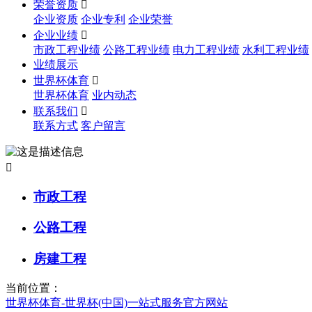
荣誉资质

企业资质
企业专利
企业荣誉
企业业绩

市政工程业绩
公路工程业绩
电力工程业绩
水利工程业绩
业绩展示
世界杯体育

世界杯体育
业内动态
联系我们

联系方式
客户留言

市政工程
公路工程
房建工程
当前位置：
世界杯体育-世界杯(中国)一站式服务官方网站