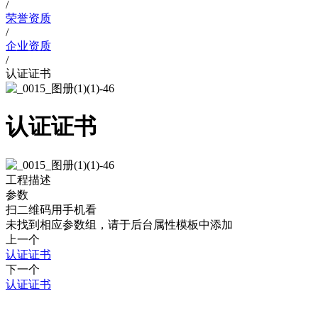
/
荣誉资质
/
企业资质
/
认证证书
认证证书
工程描述
参数
扫二维码用手机看
未找到相应参数组，请于后台属性模板中添加
上一个
认证证书
下一个
认证证书
CONTACT INFORMATION