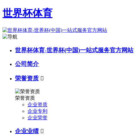
世界杯体育
世界杯体育-世界杯(中国)一站式服务官方网站
公司简介
荣誉资质

荣誉资质
企业资质
企业专利
企业荣誉
企业业绩
