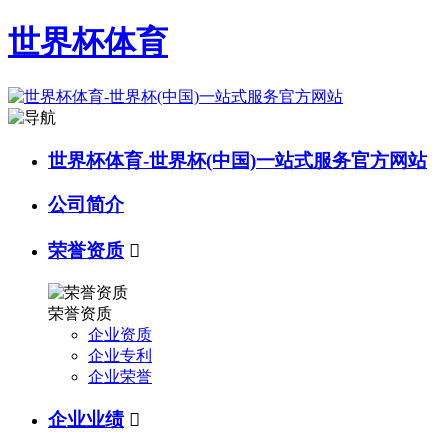
世界杯体育
世界杯体育-世界杯(中国)一站式服务官方网站
公司简介
荣誉资质

荣誉资质
企业资质
企业专利
企业荣誉
企业业绩
