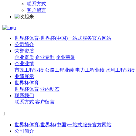
联系方式
客户留言
世界杯体育-世界杯(中国)一站式服务官方网站
公司简介
荣誉资质
企业资质
企业专利
企业荣誉
企业业绩
市政工程业绩
公路工程业绩
电力工程业绩
水利工程业绩
业绩展示
世界杯体育
世界杯体育
业内动态
联系我们
联系方式
客户留言

世界杯体育-世界杯(中国)一站式服务官方网站
公司简介