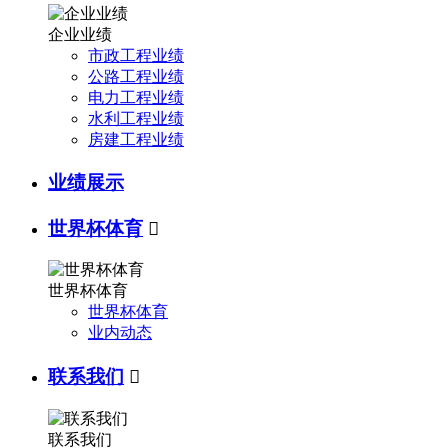
企业业绩
市政工程业绩
公路工程业绩
电力工程业绩
水利工程业绩
房建工程业绩
业绩展示
世界杯体育

世界杯体育
世界杯体育
业内动态
联系我们

联系我们