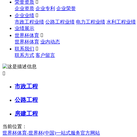
荣誉资质

企业资质
企业专利
企业荣誉
企业业绩

市政工程业绩
公路工程业绩
电力工程业绩
水利工程业绩
业绩展示
世界杯体育

世界杯体育
业内动态
联系我们

联系方式
客户留言

市政工程
公路工程
房建工程
当前位置：
世界杯体育-世界杯(中国)一站式服务官方网站