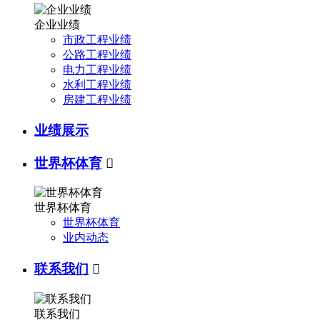
企业业绩
市政工程业绩
公路工程业绩
电力工程业绩
水利工程业绩
房建工程业绩
业绩展示
世界杯体育

世界杯体育
世界杯体育
业内动态
联系我们

联系我们