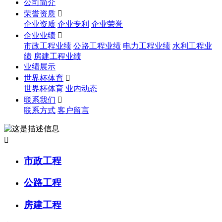
公司简介
荣誉资质

企业资质
企业专利
企业荣誉
企业业绩

市政工程业绩
公路工程业绩
电力工程业绩
水利工程业
绩
房建工程业绩
业绩展示
世界杯体育

世界杯体育
业内动态
联系我们

联系方式
客户留言

市政工程
公路工程
房建工程