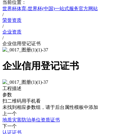
当前位置：
世界杯体育-世界杯(中国)一站式服务官方网站
/
荣誉资质
/
企业资质
/
企业信用登记证书
企业信用登记证书
工程描述
参数
扫二维码用手机看
未找到相应参数组，请于后台属性模板中添加
上一个
地质灾害防治单位资质证书
下一个
认证证书