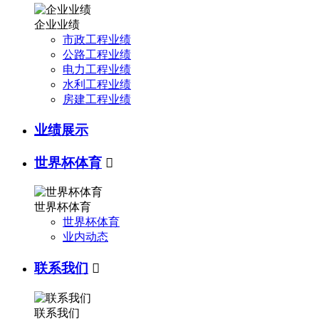
企业业绩
市政工程业绩
公路工程业绩
电力工程业绩
水利工程业绩
房建工程业绩
业绩展示
世界杯体育

世界杯体育
世界杯体育
业内动态
联系我们

联系我们