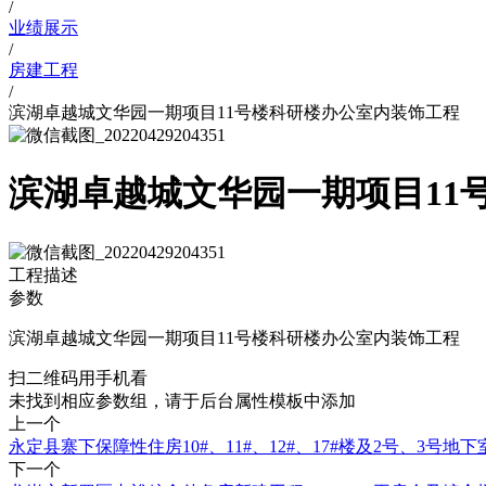
/
业绩展示
/
房建工程
/
滨湖卓越城文华园一期项目11号楼科研楼办公室内装饰工程
滨湖卓越城文华园一期项目11
工程描述
参数
滨湖卓越城文华园一期项目11号楼科研楼办公室内装饰工程
扫二维码用手机看
未找到相应参数组，请于后台属性模板中添加
上一个
永定县寨下保障性住房10#、11#、12#、17#楼及2号、3号地
下一个