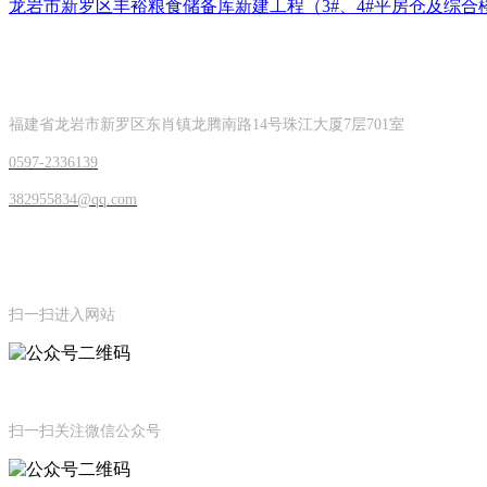
龙岩市新罗区丰裕粮食储备库新建工程（3#、4#平房仓及综合
CONTACT INFORMATION
联系方式
福建省龙岩市新罗区东肖镇龙腾南路14号珠江大厦7层701室
0597-2336139
382955834@qq.com
WEBSITE QR CODE
网站二维码
扫一扫进入网站
微信公众号
扫一扫关注微信公众号