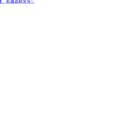
楼、机修器材库等）