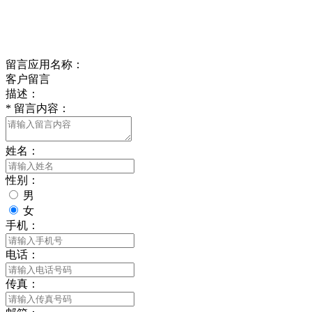
ONLINE MESSAGE
联系方式
留言应用名称：
客户留言
描述：
*
留言内容：
姓名：
性别：
男
女
手机：
电话：
传真：