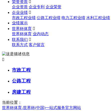
荣誉资质

企业资质
企业专利
企业荣誉
企业业绩

市政工程业绩
公路工程业绩
电力工程业绩
水利工程业绩
业绩展示
世界杯体育

世界杯体育
业内动态
联系我们

联系方式
客户留言

市政工程
公路工程
房建工程
当前位置：
世界杯体育-世界杯(中国)一站式服务官方网站