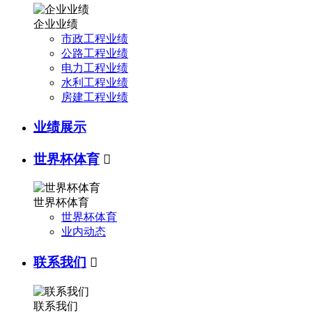
企业业绩
市政工程业绩
公路工程业绩
电力工程业绩
水利工程业绩
房建工程业绩
业绩展示
世界杯体育

世界杯体育
世界杯体育
业内动态
联系我们

联系我们